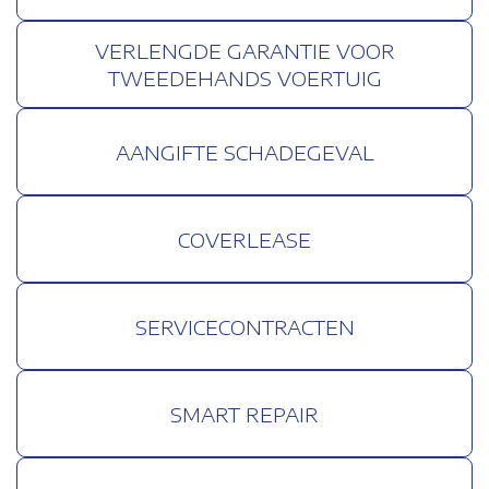
VERLENGDE GARANTIE VOOR
TWEEDEHANDS VOERTUIG
AANGIFTE SCHADEGEVAL
COVERLEASE
SERVICECONTRACTEN
SMART REPAIR