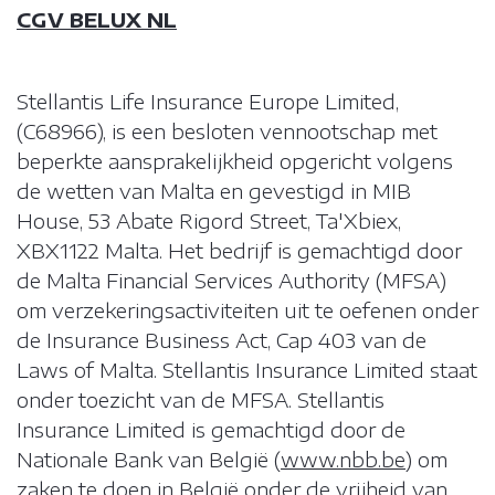
CGV BELUX NL
Stellantis Life Insurance Europe Limited,
(C68966), is een besloten vennootschap met
beperkte aansprakelijkheid opgericht volgens
de wetten van Malta en gevestigd in MIB
House, 53 Abate Rigord Street, Ta'Xbiex,
XBX1122 Malta. Het bedrijf is gemachtigd door
de Malta Financial Services Authority (MFSA)
om verzekeringsactiviteiten uit te oefenen onder
de Insurance Business Act, Cap 403 van de
Laws of Malta. Stellantis Insurance Limited staat
onder toezicht van de MFSA. Stellantis
Insurance Limited is gemachtigd door de
Nationale Bank van België (
www.nbb.be
) om
zaken te doen in België onder de vrijheid van