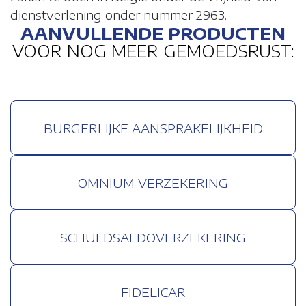
dienstverlening onder nummer 2963.
AANVULLENDE PRODUCTEN
VOOR NOG MEER GEMOEDSRUST:
BURGERLIJKE AANSPRAKELIJKHEID
OMNIUM VERZEKERING
SCHULDSALDOVERZEKERING
FIDELICAR