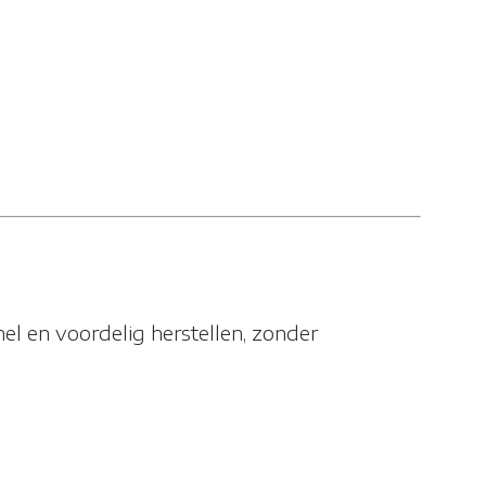
snel en voordelig herstellen, zonder