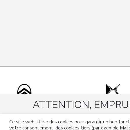
ATTENTION, EMPRUN
Ce site web utilise des cookies pour garantir un bon fonc
votre consentement, des cookies tiers (par exemple Matomo