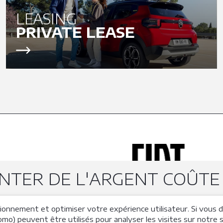
LEASING
PRIVATE LEASE
TER DE L'ARGENT COÛTE 
tionnement et optimiser votre expérience utilisateur. Si vous
) peuvent être utilisés pour analyser les visites sur notre s