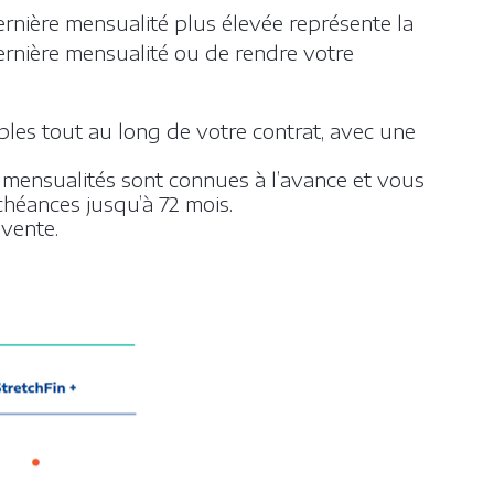
ernière mensualité plus élevée représente la
dernière mensualité ou de rendre votre
ibles tout au long de votre contrat, avec une
 mensualités sont connues à l’avance et vous
échéances jusqu’à 72 mois.
 vente.