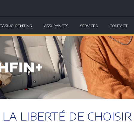
EASING-RENTING
ASSURANCES
SERVICES
CONTACT
HFIN+
LA LIBERTÉ DE CHOISIR