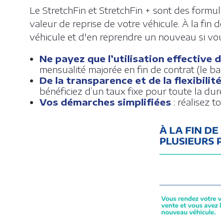
Le StretchFin et StretchFin + sont des formul
valeur de reprise de votre véhicule. À la fin
véhicule et d'en reprendre un nouveau si vou
Ne payez que l’utilisation effective 
mensualité majorée en fin de contrat (le ba
De la transparence et de la flexibilit
bénéficiez d’un taux fixe pour toute la dur
Vos démarches simplifiées
: réalisez 