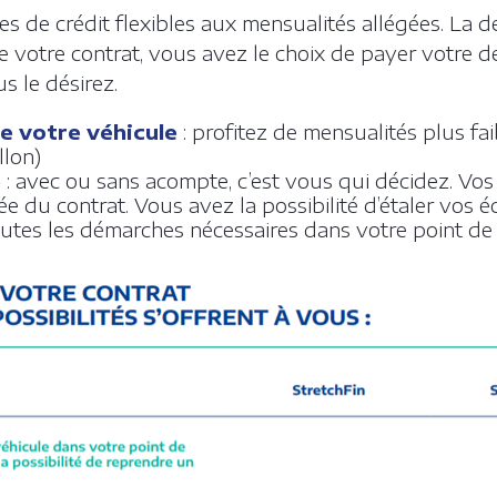
es de crédit flexibles aux mensualités allégées. La d
 de votre contrat, vous avez le choix de payer votre 
s le désirez.
de votre véhicule
: profitez de mensualités plus fa
llon)
é
: avec ou sans acompte, c’est vous qui décidez. Vos
ée du contrat. Vous avez la possibilité d’étaler vos 
toutes les démarches nécessaires dans votre point de