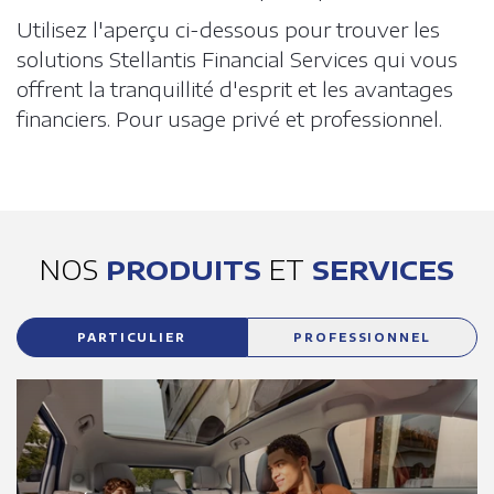
Utilisez l'aperçu ci-dessous pour trouver les
solutions Stellantis Financial Services qui vous
offrent la tranquillité d'esprit et les avantages
financiers. Pour usage privé et professionnel.
NOS
PRODUITS
ET
SERVICES
PARTICULIER
PROFESSIONNEL