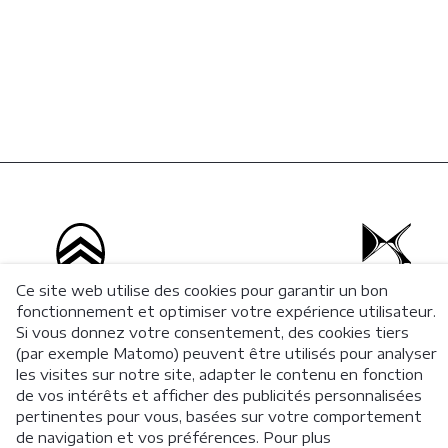
Ce site web utilise des cookies pour garantir un bon
fonctionnement et optimiser votre expérience utilisateur.
Si vous donnez votre consentement, des cookies tiers
(par exemple Matomo) peuvent être utilisés pour analyser
les visites sur notre site, adapter le contenu en fonction
de vos intérêts et afficher des publicités personnalisées
pertinentes pour vous, basées sur votre comportement
© 2026 Stellantis Financial Services BeLux
de navigation et vos préférences. Pour plus