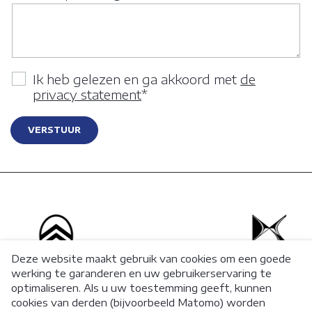
Ik heb gelezen en ga akkoord met
de
privacy statement
*
VERSTUUR
Deze website maakt gebruik van cookies om een goede
werking te garanderen en uw gebruikerservaring te
optimaliseren. Als u uw toestemming geeft, kunnen
cookies van derden (bijvoorbeeld Matomo) worden